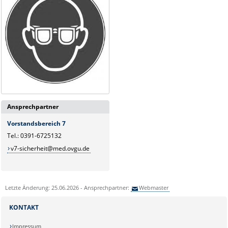
Ansprechpartner
Vorstandsbereich 7
Tel.: 0391-6725132
v7-sicherheit@med.ovgu.de
Letzte Änderung: 25.06.2026 - Ansprechpartner:
Webmaster
KONTAKT
Impressum