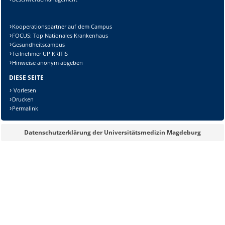
Kooperationspartner auf dem Campus
FOCUS: Top Nationales Krankenhaus
Gesundheitscampus
Teilnehmer UP KRITIS
Hinweise anonym abgeben
DIESE SEITE
Vorlesen
Drucken
Permalink
Datenschutzerklärung der Universitätsmedizin Magdeburg