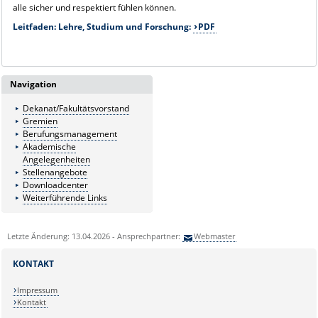
alle sicher und respektiert fühlen können.
Leitfaden: Lehre, Studium und Forschung:
PDF
Navigation
Dekanat/Fakultätsvorstand
Gremien
Berufungsmanagement
Akademische
Angelegenheiten
Stellenangebote
Downloadcenter
Weiterführende Links
Letzte Änderung: 13.04.2026 - Ansprechpartner:
Webmaster
KONTAKT
Impressum
Kontakt