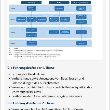
Die Führungskräfte der 1. Ebene
Leitung des Uniklinikums
Vorbereitung sowie Umsetzung von Beschlüssen und
Entscheidungen des Aufsichtsrates
Verantwortlich für die Struktur- und die Prozessqualität des
Universitätsklinikums
Festlegung der Unternehmensstrategie sowie -ziele
Die Führungskräfte der 2. Ebene
Vorgesetzte aller Beschäftigten ihrer Struktureinheit