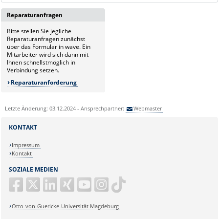
Reparaturanfragen
Bitte stellen Sie jegliche
Reparaturanfragen zunächst
über das Formular in wave. Ein
Mitarbeiter wird sich dann mit
Ihnen schnellstmöglich in
Verbindung setzen.
Reparaturanforderung
Letzte Änderung: 03.12.2024 - Ansprechpartner:
Webmaster
KONTAKT
Impressum
Kontakt
SOZIALE MEDIEN
Otto-von-Guericke-Universität Magdeburg