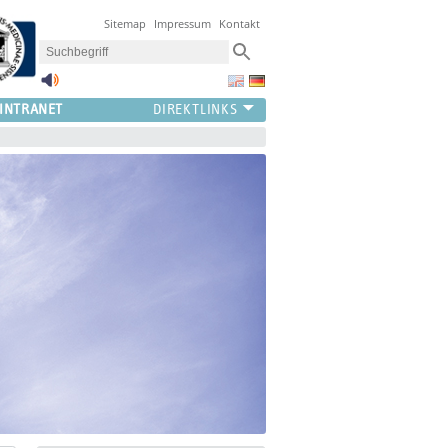
Sitemap
Impressum
Kontakt
INTRANET