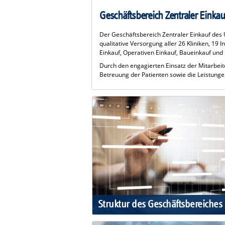
Geschäftsbereich Zentraler Einkau
Der Geschäftsbereich Zentraler Einkauf des 
qualitative Versorgung aller 26 Kliniken, 19 
Einkauf, Operativen Einkauf, Baueinkauf und 
Durch den engagierten Einsatz der Mitarbeit
Betreuung der Patienten sowie die Leistunge
Struktur des Geschäftsbereiches