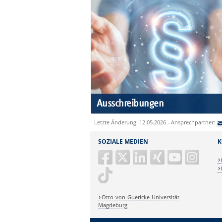
Ausschreibungen
Letzte Änderung: 12.05.2026 - Ansprechpartner:
SOZIALE MEDIEN
K
Otto-von-Guericke-Universität
Magdeburg