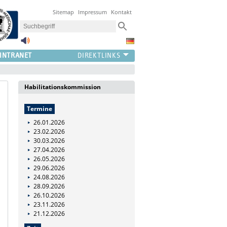
Sitemap
Impressum
Kontakt
INTRANET
Habilitationskommission
Termine
26.01.2026
23.02.2026
30.03.2026
27.04.2026
26.05.2026
29.06.2026
24.08.2026
28.09.2026
26.10.2026
23.11.2026
21.12.2026