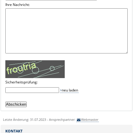
Ihre Nachricht:
Sicherheitsprüfung:
neu laden
Letzte Änderung: 31.07.2023 - Ansprechpartner:
Webmaster
KONTAKT