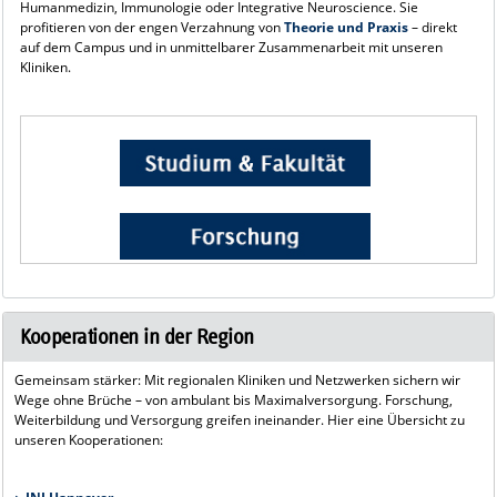
Humanmedizin, Immunologie oder Integrative Neuroscience. Sie
profitieren von der engen Verzahnung von
Theorie und Praxis
– direkt
auf dem Campus und in unmittelbarer Zusammenarbeit mit unseren
Kliniken.
Kooperationen in der Region
Gemeinsam stärker: Mit regionalen Kliniken und Netzwerken sichern wir
Wege ohne Brüche – von ambulant bis Maximalversorgung. Forschung,
Weiterbildung und Versorgung greifen ineinander. Hier eine Übersicht zu
unseren Kooperationen: