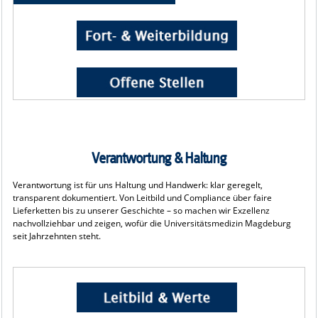
Verantwortung & Haltung
Verantwortung ist für uns Haltung und Handwerk: klar geregelt,
transparent dokumentiert. Von Leitbild und Compliance über faire
Lieferketten bis zu unserer Geschichte – so machen wir Exzellenz
nachvollziehbar und zeigen, wofür die Universitätsmedizin Magdeburg
seit Jahrzehnten steht.