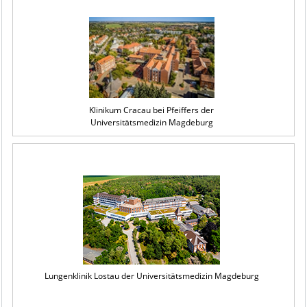
Klinikum Cracau bei Pfeiffers der
Universitätsmedizin Magdeburg
Lungenklinik Lostau der Universitätsmedizin Magdeburg