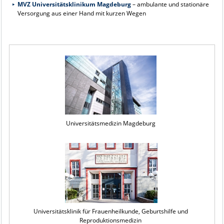
MVZ Universitätsklinikum Magdeburg
– ambulante und stationäre
Versorgung aus einer Hand mit kurzen Wegen
Universitätsmedizin Magdeburg
Universitätsklinik für Frauenheilkunde, Geburtshilfe und
Reproduktionsmedizin