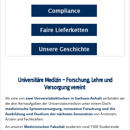
Universitäre Medizin – Forschung, Lehre und
Versorgung vereint
Als eine von
zwei Universitätskliniken in Sachsen-Anhalt
verbinden wir
die drei Kernaufgaben der Universitätsmedizin unter einem Dach:
medizinische Spitzenversorgung, innovative Forschung und die
Ausbildung und Studium der nächsten Generation
von Ärztinnen,
Ärzten und Fachkräften.
An unserer
Medizinischen Fakultät
studieren rund 1500 Studierende