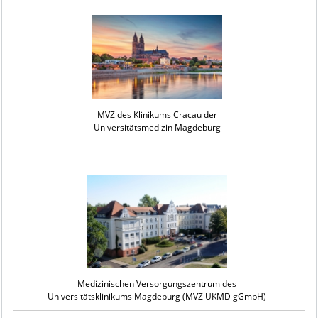
MVZ des Klinikums Cracau der
Universitätsmedizin Magdeburg
Medizinischen Versorgungszentrum des
Universitätsklinikums Magdeburg (MVZ UKMD gGmbH)