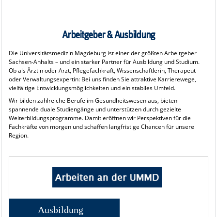
Arbeitgeber & Ausbildung
Die Universitätsmedizin Magdeburg ist einer der größten Arbeitgeber
Sachsen-Anhalts – und ein starker Partner für Ausbildung und Studium.
Ob als Ärztin oder Arzt, Pflegefachkraft, Wissenschaftlerin, Therapeut
oder Verwaltungsexpertin: Bei uns finden Sie attraktive Karrierewege,
vielfältige Entwicklungsmöglichkeiten und ein stabiles Umfeld.
Wir bilden zahlreiche Berufe im Gesundheitswesen aus, bieten
spannende duale Studiengänge und unterstützen durch gezielte
Weiterbildungsprogramme. Damit eröffnen wir Perspektiven für die
Fachkräfte von morgen und schaffen langfristige Chancen für unsere
Region.