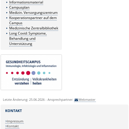
Informationsmaterial
Campusplan
Medizin. Versorgungszentrum
Kooperationspartner auf dem
Campus
Medizinische Zentralbibliothek
Long Covid: Symptome,
Behandlung und
Unterstützung
Letzte Änderung: 25.06.2026 - Ansprechpartner:
Webmaster
KONTAKT
Impressum
Kontakt