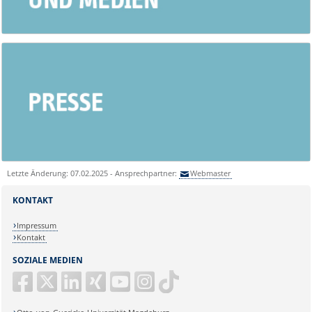
Letzte Änderung: 07.02.2025 - Ansprechpartner:
Webmaster
KONTAKT
Impressum
Kontakt
SOZIALE MEDIEN