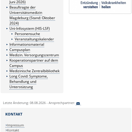
Juni 2026)
Beauftragte der
Universitätsmedizin
Magdeburg (Stand: Oktober
2024)
Uni-Infosystem (HIS-LSF)
Personensuche
Veranstaltungskalender
Informationsmaterial
Campusplan
Medizin. Versorgungszentrum
Kooperationspartner auf dem
Campus
Medizinische Zentralbibliothek
Long Covid: Symptome,
Behandlung und
Unterstützung
Letzte Änderung: 08.08.2026 - Ansprechpartner:
KONTAKT
Impressum
Kontakt