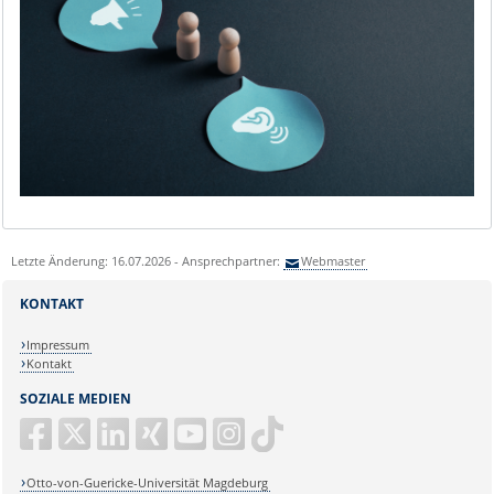
Letzte Änderung: 16.07.2026 - Ansprechpartner:
Webmaster
KONTAKT
Impressum
Kontakt
SOZIALE MEDIEN
Otto-von-Guericke-Universität Magdeburg