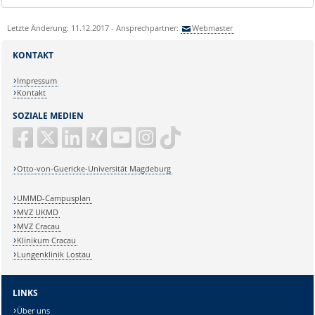
Letzte Änderung: 11.12.2017 - Ansprechpartner:
Webmaster
KONTAKT
Impressum
Kontakt
SOZIALE MEDIEN
Otto-von-Guericke-Universität Magdeburg
UMMD-Campusplan
MVZ UKMD
MVZ Cracau
Klinikum Cracau
Lungenklinik Lostau
LINKS
Über uns