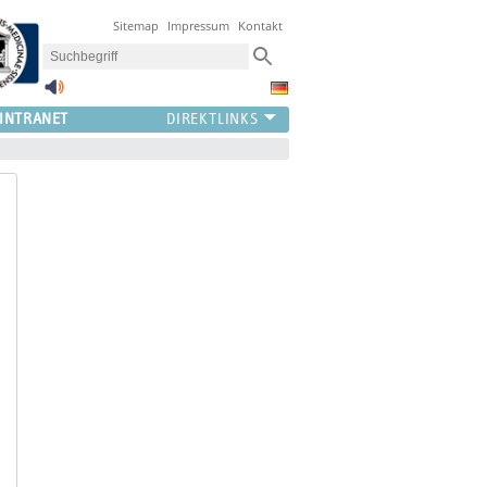
Sitemap
Impressum
Kontakt
INTRANET