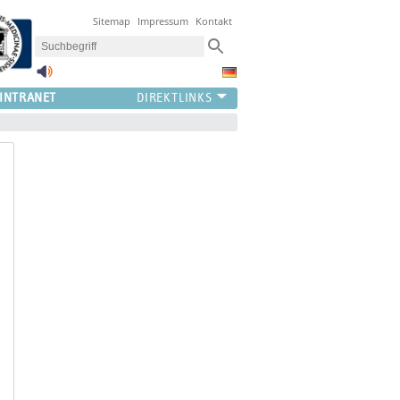
Sitemap
Impressum
Kontakt
INTRANET