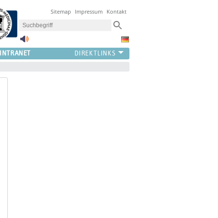
Sitemap
Impressum
Kontakt
INTRANET