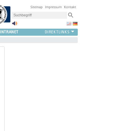
Sitemap
Impressum
Kontakt
INTRANET