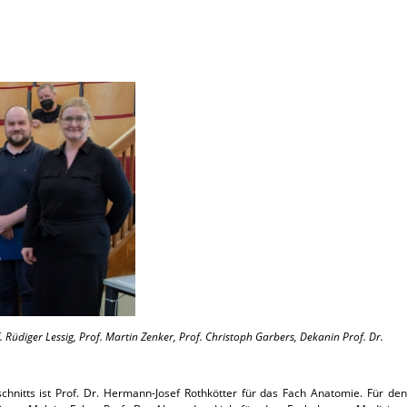
f. Rüdiger Lessig, Prof. Martin Zenker, Prof. Christoph Garbers, Dekanin Prof. Dr.
chnitts ist Prof. Dr. Hermann-Josef Rothkötter für das Fach Anatomie. Für den