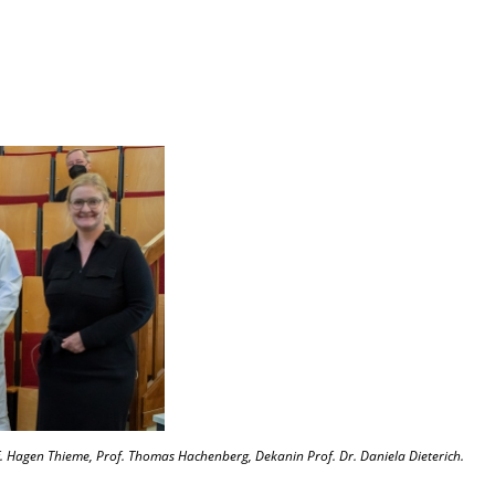
f. Hagen Thieme, Prof. Thomas Hachenberg, Dekanin Prof. Dr. Daniela Dieterich.