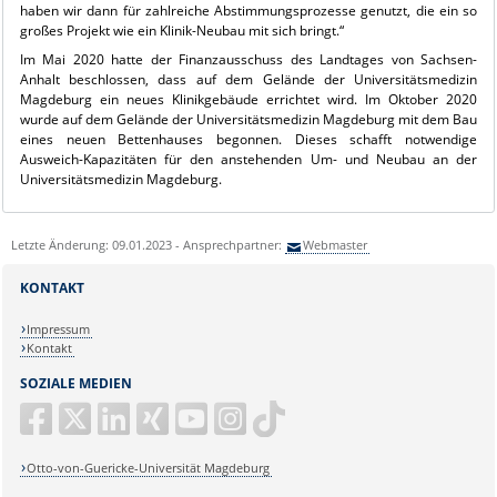
haben wir dann für zahlreiche Abstimmungsprozesse genutzt, die ein so
großes Projekt wie ein Klinik-Neubau mit sich bringt.“
Im Mai 2020 hatte der Finanzausschuss des Landtages von Sachsen-
Anhalt beschlossen, dass auf dem Gelände der Universitätsmedizin
Magdeburg ein neues Klinikgebäude errichtet wird. Im Oktober 2020
wurde auf dem Gelände der Universitätsmedizin Magdeburg mit dem Bau
eines neuen Bettenhauses begonnen. Dieses schafft notwendige
Ausweich-Kapazitäten für den anstehenden Um- und Neubau an der
Universitätsmedizin Magdeburg.
Letzte Änderung: 09.01.2023 - Ansprechpartner:
Webmaster
KONTAKT
Impressum
Kontakt
SOZIALE MEDIEN
Otto-von-Guericke-Universität Magdeburg