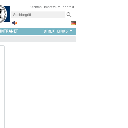
Sitemap
Impressum
Kontakt
INTRANET