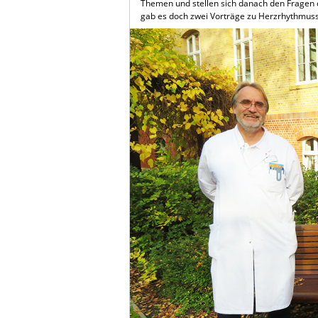
Themen und stellen sich danach den Fragen d
gab es doch zwei Vorträge zu Herzrhythmus