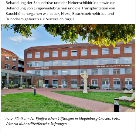
Behandlung der Schilddrüse und der Nebenschilddrüse sowie die
Behandlung von Eingeweidebrüchen und die Transplantation von
Bauchhöhlenorganen wie Leber, Niere, Bauchspeicheldrüse und
Dünndarm gehören zur Viszeralchirurgie.
Foto: Klinikum der Pfeifferschen Stiftungen in Magdeburg-Cracau. Foto:
Viktoria Kühne/Pfeiffersche Stiftungen