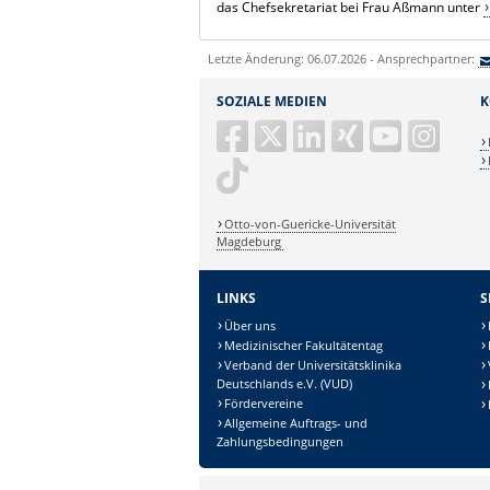
das Chefsekretariat bei Frau Aßmann unter
Letzte Änderung: 06.07.2026 - Ansprechpartner:
SOZIALE MEDIEN
K
Otto-von-Guericke-Universität
Magdeburg
LINKS
S
Über uns
Medizinischer Fakultätentag
Verband der Universitätsklinika
Deutschlands e.V. (VUD)
Fördervereine
Allgemeine Auftrags- und
Zahlungsbedingungen