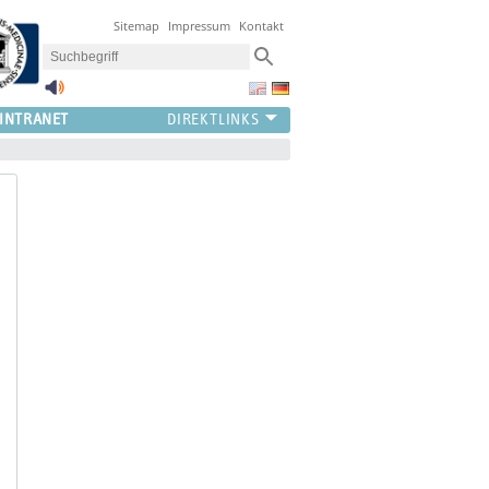
Sitemap
Impressum
Kontakt
INTRANET