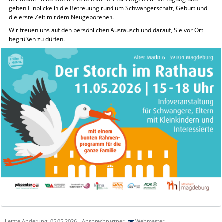
geben Einblicke in die Betreuung rund um Schwangerschaft, Geburt und
die erste Zeit mit dem Neugeborenen.
Wir freuen uns auf den persönlichen Austausch und darauf, Sie vor Ort
begrüßen zu dürfen.
Letzte Änderung: 05.05.2026 - Ansprechpartner:
Webmaster