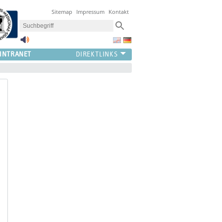
Sitemap
Impressum
Kontakt
INTRANET