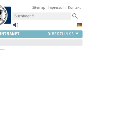
Sitemap
Impressum
Kontakt
INTRANET