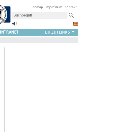
Sitemap
Impressum
Kontakt
INTRANET