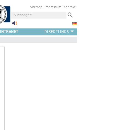
Sitemap
Impressum
Kontakt
INTRANET