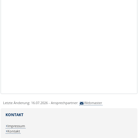
Letzte Änderung: 16.07.2026 - Ansprechpartner:
Webmaster
KONTAKT
Impressum
Kontakt