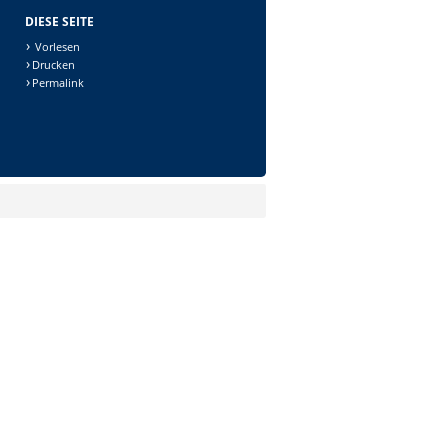
DIESE SEITE
Vorlesen
Drucken
Permalink