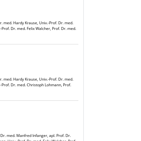
. med. Hardy Krause, Univ.-Prof. Dr. med.
.-Prof. Dr. med. Felix Walcher, Prof. Dr. med.
. med. Hardy Krause, Univ.-Prof. Dr. med.
v.-Prof. Dr. med. Christoph Lohmann, Prof.
r. med. Manfred Infanger, apl. Prof. Dr.