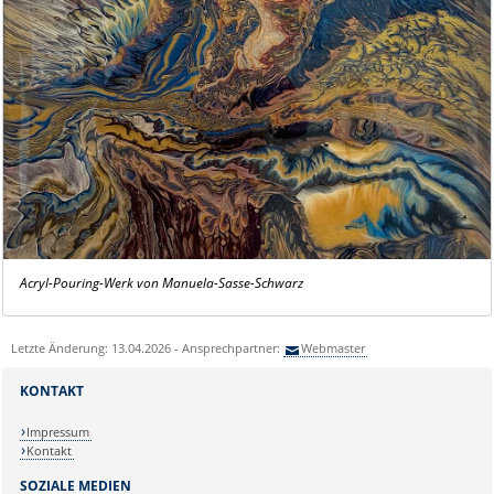
Acryl-Pouring-Werk von Manuela-Sasse-Schwarz
Letzte Änderung: 13.04.2026 - Ansprechpartner:
Webmaster
KONTAKT
Impressum
Kontakt
SOZIALE MEDIEN