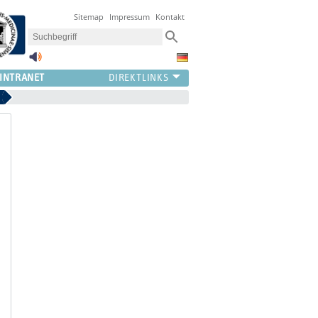
Sitemap
Impressum
Kontakt
INTRANET