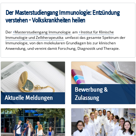
Der Masterstudiengang Immunologie: Entzündung
verstehen - Volkskrankheiten heilen
Der
Masterstudiengang Immunologie
am
Institut für Klinische
Immunologie und Zelltherapeutika
umfasst das gesamte Spektrum der
Immunologie, von den molekularen Grundlagen bis zur klinischen
Anwendung, und vereint damit Forschung, Diagnostik und Therapie.
Bewerbung &
Aktuelle Meldungen
Zulassung