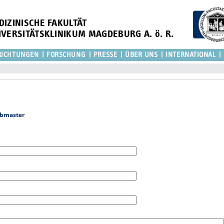
DIZINISCHE FAKULTÄT
IVERSITÄTSKLINIKUM MAGDEBURG A. ö. R.
RICHTUNGEN
FORSCHUNG
PRESSE
ÜBER UNS
INTERNATIONAL
bmaster