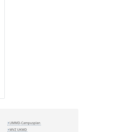
UMMD-Campusplan
MVZ UKMD