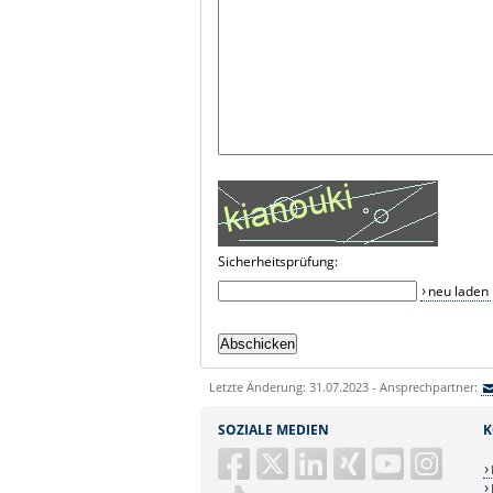
Sicherheitsprüfung:
neu laden
Letzte Änderung: 31.07.2023 - Ansprechpartner:
SOZIALE MEDIEN
K