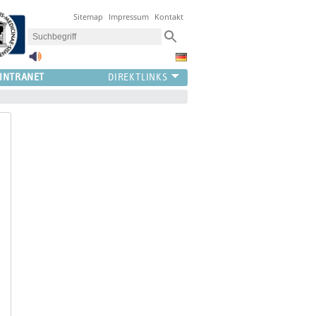
Sitemap
Impressum
Kontakt
INTRANET