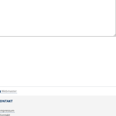
Webmaster
ONTAKT
Impressum
Kontakt