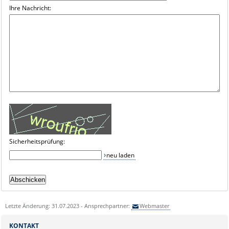
Ihre Nachricht:
Sicherheitsprüfung:
neu laden
Letzte Änderung: 31.07.2023 - Ansprechpartner:
Webmaster
KONTAKT