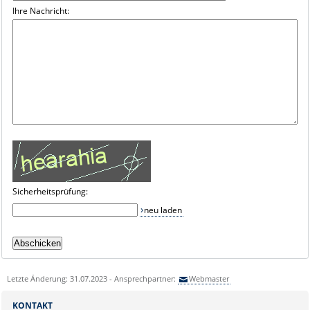
Ihre Nachricht:
Sicherheitsprüfung:
neu laden
Letzte Änderung: 31.07.2023 - Ansprechpartner:
Webmaster
KONTAKT