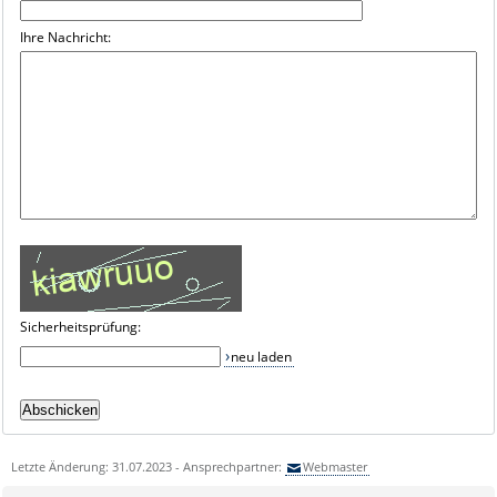
Ihre Nachricht:
Sicherheitsprüfung:
neu laden
Letzte Änderung: 31.07.2023 - Ansprechpartner:
Webmaster