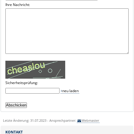
Ihre Nachricht:
Sicherheitsprüfung:
neu laden
Letzte Änderung: 31.07.2023 - Ansprechpartner:
Webmaster
KONTAKT