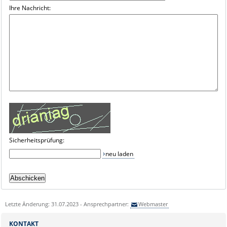
Ihre Nachricht:
Sicherheitsprüfung:
neu laden
Letzte Änderung: 31.07.2023 - Ansprechpartner:
Webmaster
KONTAKT