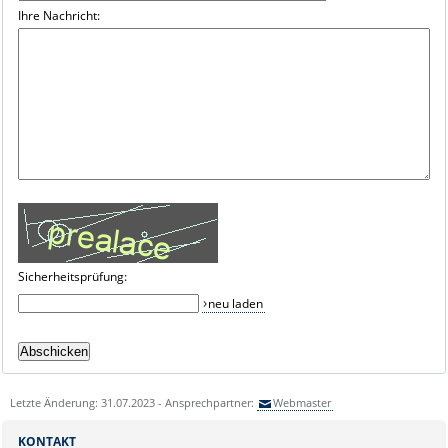
Ihre Nachricht:
Sicherheitsprüfung:
neu laden
Letzte Änderung: 31.07.2023 - Ansprechpartner:
Webmaster
KONTAKT