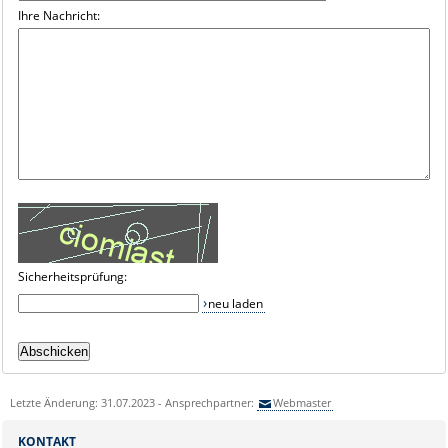
Ihre Nachricht:
Sicherheitsprüfung:
neu laden
Letzte Änderung: 31.07.2023 - Ansprechpartner:
Webmaster
KONTAKT