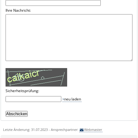
Ihre Nachricht:
Sicherheitsprüfung:
neu laden
Letzte Änderung: 31.07.2023 - Ansprechpartner:
Webmaster