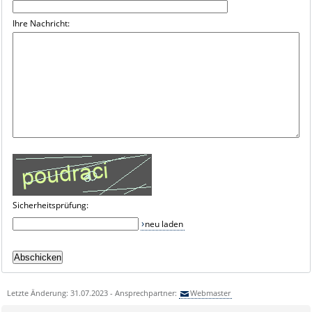
Ihre Nachricht:
Sicherheitsprüfung:
neu laden
Letzte Änderung: 31.07.2023 - Ansprechpartner:
Webmaster