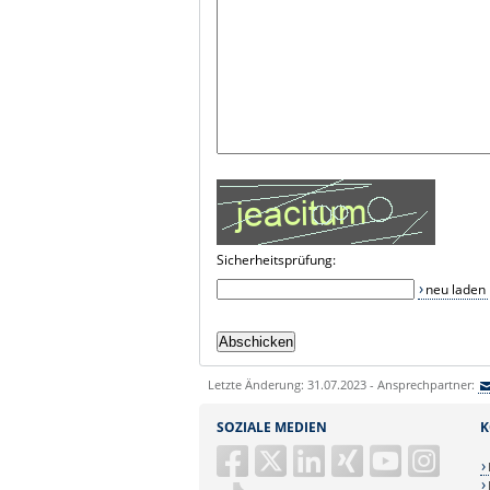
Sicherheitsprüfung:
neu laden
Letzte Änderung: 31.07.2023 - Ansprechpartner:
SOZIALE MEDIEN
K