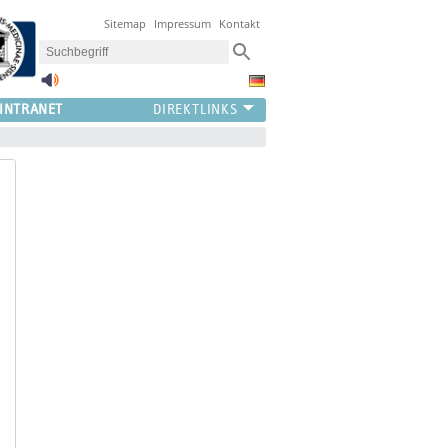
Sitemap
Impressum
Kontakt
INTRANET