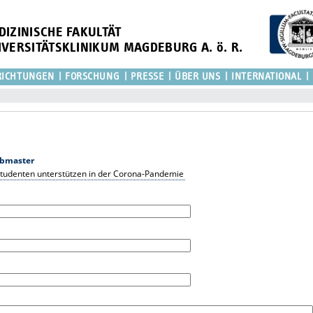
DIZINISCHE FAKULTÄT
IVERSITÄTSKLINIKUM MAGDEBURG A. ö. R.
RICHTUNGEN
FORSCHUNG
PRESSE
ÜBER UNS
INTERNATIONAL
bmaster
udenten unterstützen in der Corona-Pandemie