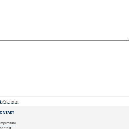
Webmaster
ONTAKT
Impressum
Kontakt