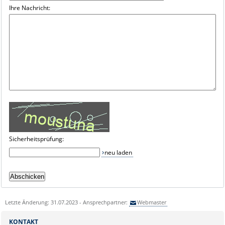
Ihre Nachricht:
Sicherheitsprüfung:
neu laden
Letzte Änderung: 31.07.2023 - Ansprechpartner:
Webmaster
KONTAKT