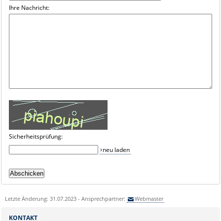
Ihre Nachricht:
Sicherheitsprüfung:
neu laden
Letzte Änderung: 31.07.2023 - Ansprechpartner:
Webmaster
KONTAKT