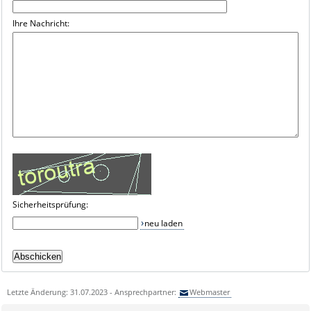
Ihre Nachricht:
Sicherheitsprüfung:
neu laden
Letzte Änderung: 31.07.2023 - Ansprechpartner:
Webmaster