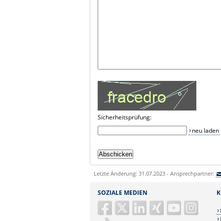
Sicherheitsprüfung:
neu laden
Letzte Änderung: 31.07.2023 - Ansprechpartner:
SOZIALE MEDIEN
K