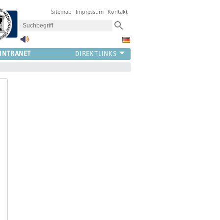
Sitemap
Impressum
Kontakt
INTRANET