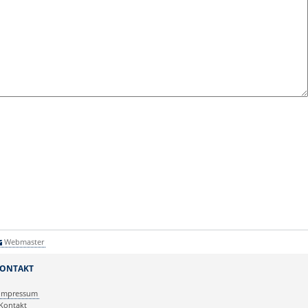
Webmaster
ONTAKT
Impressum
Kontakt