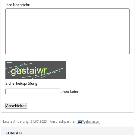
Ihre Nachricht:
Sicherheitsprüfung:
neu laden
Letzte Änderung: 31.07.2023 - Ansprechpartner:
Webmaster
KONTAKT