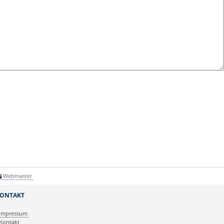
Webmaster
ONTAKT
Impressum
Kontakt