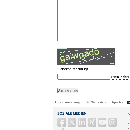
Sicherheitsprüfung:
neu laden
Letzte Änderung: 31.07.2023 - Ansprechpartner:
SOZIALE MEDIEN
K