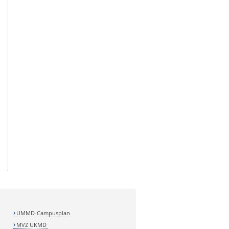
UMMD-Campusplan
MVZ UKMD